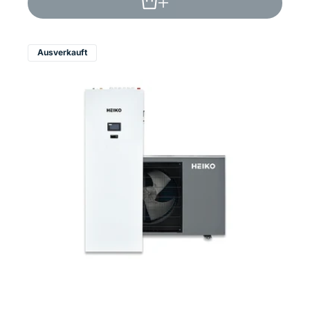
Ausverkauft