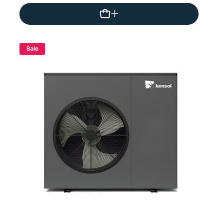
Preis
Sale