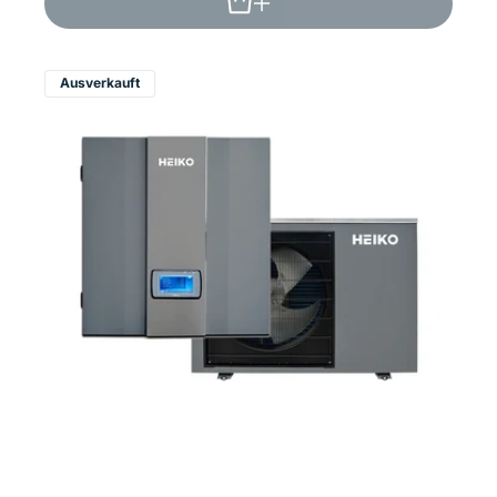
Ausverkauft