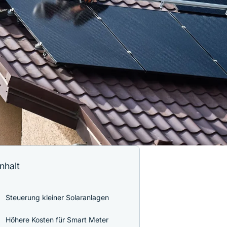
Inhalt
Steuerung kleiner Solaranlagen
Höhere Kosten für Smart Meter