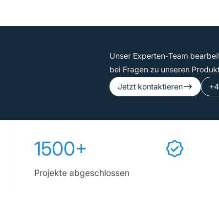
Unser Experten-Team bearbeite
bei Fragen zu unseren Produk
Jetzt kontaktieren
+4
1500+
Projekte abgeschlossen