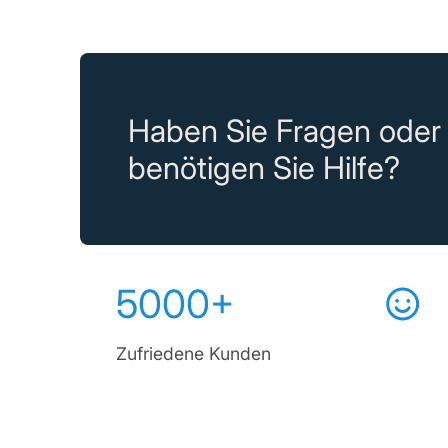
Haben Sie Fragen oder
benötigen Sie Hilfe?
5000+
Zufriedene Kunden