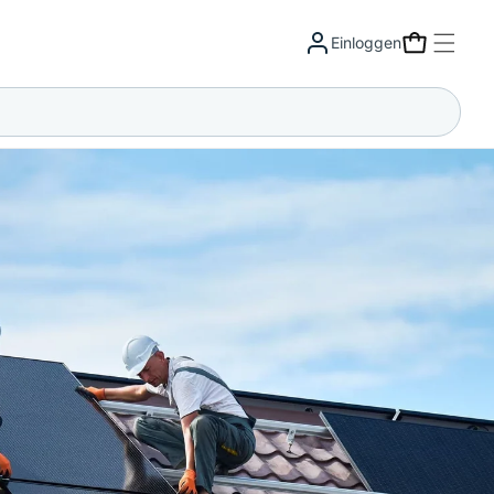
Warenkorb
Einloggen