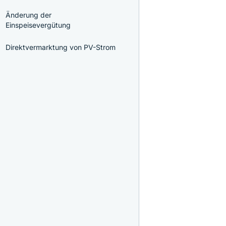
Änderung der
Einspeisevergütung
Direktvermarktung von PV-Strom