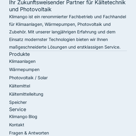
Ihr Zukunftsweisender Partner für Kältetechnik
und Photovoltaik
Klimango ist ein renommierter Fachbetrieb und Fachhandel
für Klimaanlagen, Wärmepumpen, Photovoltaik und
Zubehör. Mit unserer langjährigen Erfahrung und dem
Einsatz modernster Technologien bieten wir Ihnen
maßgeschneiderte Lösungen und erstklassigen Service.
Produkte
Klimaanlagen
Wärmepumpen
Photovoltaik / Solar
Kältemittel
Kältemittelleitung
Speicher
Service
Klimango Blog
Kontakt
Fragen & Antworten