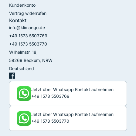
Kundenkonto
Vertrag widerrufen
Kontakt
info@klimango.de
+49 1573 5503769
+49 1573 5503770
Wilhelmstr. 18,
59269 Beckum, NRW
Deutschland
Jetzt über Whatsapp Kontakt aufnehmen
+49 1573 5503769
Jetzt über Whatsapp Kontakt aufnehmen
+49 1573 5503770