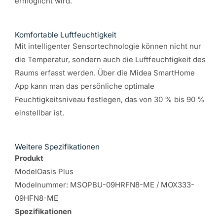
ermöglicht wird.
Komfortable Luftfeuchtigkeit
Mit intelligenter Sensortechnologie können nicht nur
die Temperatur, sondern auch die Luftfeuchtigkeit des
Raums erfasst werden. Über die Midea SmartHome
App kann man das persönliche optimale
Feuchtigkeitsniveau festlegen, das von 30 % bis 90 %
einstellbar ist.
Weitere Spezifikationen
Produkt
ModelOasis Plus
Modelnummer: MSOPBU-09HRFN8-ME / MOX333-
09HFN8-ME
Spezifikationen