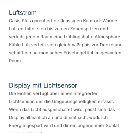
Luftstrom
Oasis Plus garantiert erstklassigen Komfort: Warme
Luft entfaltet sich bis zu den Zehenspitzen und
verleiht jedem Raum eine frühlingshafte Atmosphäre.
Kühle Luft verteilt sich gleichmäßig bis zur Decke und
schafft ein harmonisches Frischegefühl im gesamten
Raum.
Display mit Lichtsensor
Die Einheit verfügt über einen integrierten
Lichtsensor, der die Umgebungshelligkeit erfasst.
Wenn das Licht ausgeschaltet wird, passt sich das
Display allmählich an und dimmt sich, wodurch
Energie gespart wird und dir ein angenehmer Schlaf