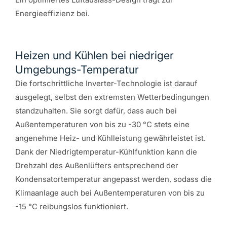
Energieeffizienz bei.
Heizen und Kühlen bei niedriger
Umgebungs-Temperatur
Die fortschrittliche Inverter-Technologie ist darauf
ausgelegt, selbst den extremsten Wetterbedingungen
standzuhalten. Sie sorgt dafür, dass auch bei
Außentemperaturen von bis zu -30 °C stets eine
angenehme Heiz- und Kühlleistung gewährleistet ist.
Dank der Niedrigtemperatur-Kühlfunktion kann die
Drehzahl des Außenlüfters entsprechend der
Kondensatortemperatur angepasst werden, sodass die
Klimaanlage auch bei Außentemperaturen von bis zu
-15 °C reibungslos funktioniert.