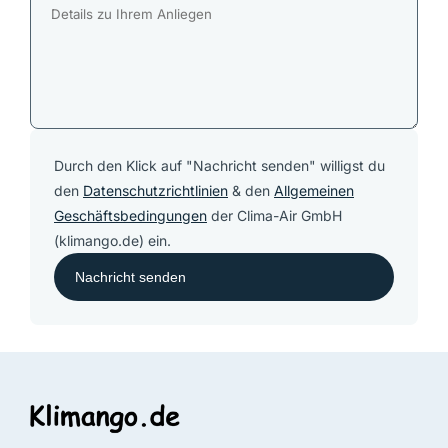
Durch den Klick auf "Nachricht senden" willigst du
den
Datenschutzrichtlinien
& den
Allgemeinen
Geschäftsbedingungen
der Clima-Air GmbH
(klimango.de) ein.